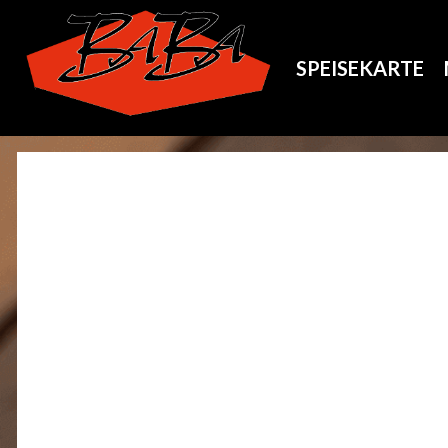
SPEISEKARTE