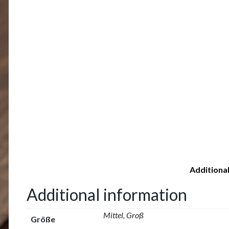
Additiona
Additional information
Mittel, Groß
Größe