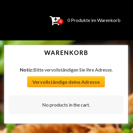
0 Produkte im Warenkorb
0
WARENKORB
Notiz:
Bitte vervollständigen Sie Ihre Adresse.
Vervollständige deine Adresse
No products in the cart.