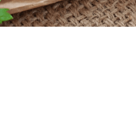
Powered by