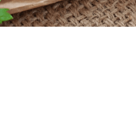
Powered by