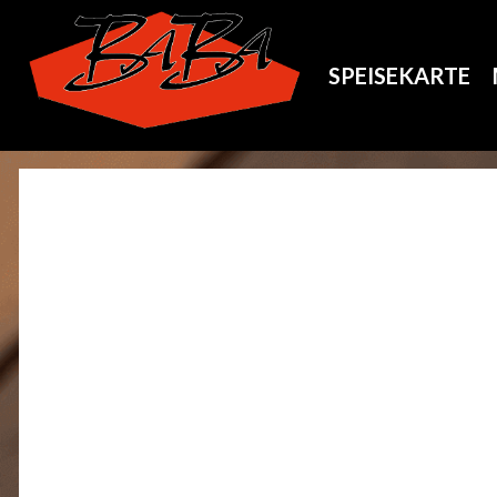
SPEISEKARTE