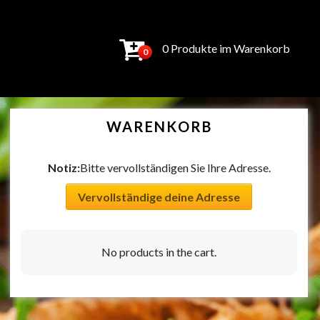
0 Produkte im Warenkorb
0
WARENKORB
Notiz:
Bitte vervollständigen Sie Ihre Adresse.
Vervollständige deine Adresse
No products in the cart.