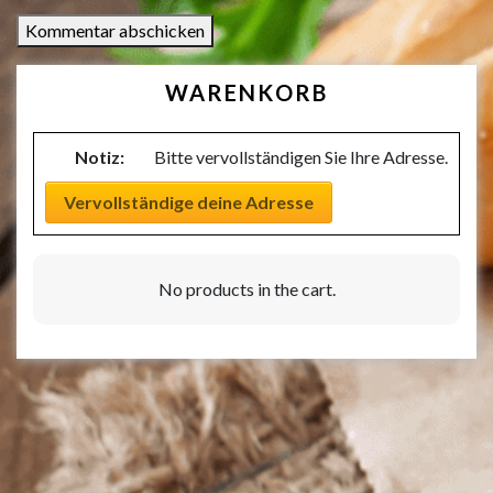
WARENKORB
Notiz:
Bitte vervollständigen Sie Ihre Adresse.
Vervollständige deine Adresse
No products in the cart.