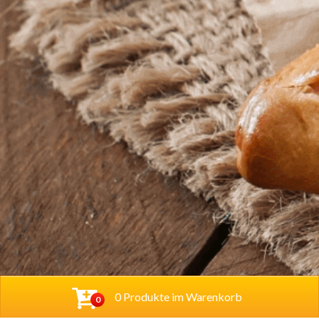
0 Produkte im Warenkorb
0