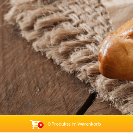
0 Produkte im Warenkorb
0