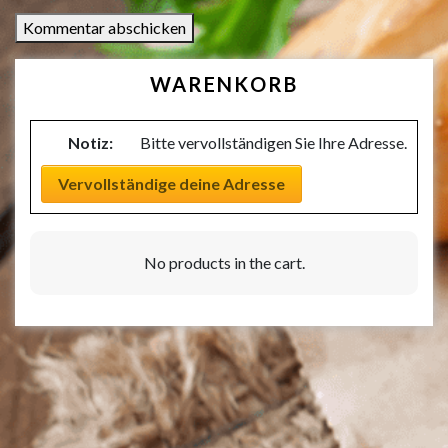
WARENKORB
Notiz:
Bitte vervollständigen Sie Ihre Adresse.
Vervollständige deine Adresse
No products in the cart.