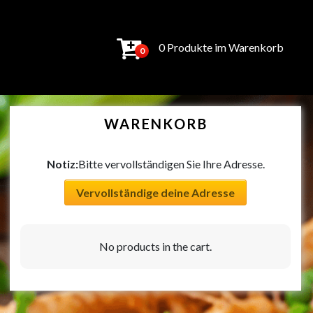
0 Produkte im Warenkorb
0
WARENKORB
Notiz:
Bitte vervollständigen Sie Ihre Adresse.
Vervollständige deine Adresse
No products in the cart.