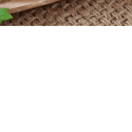
Powered by