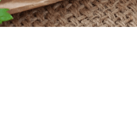
Powered by