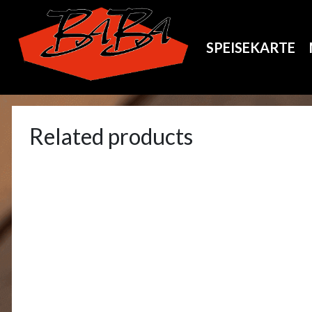
SPEISEKARTE
Related products