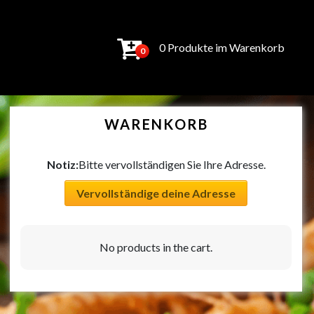
0 Produkte im Warenkorb
0
WARENKORB
Notiz:
Bitte vervollständigen Sie Ihre Adresse.
Vervollständige deine Adresse
No products in the cart.