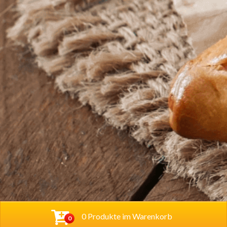
0 Produkte im Warenkorb
0