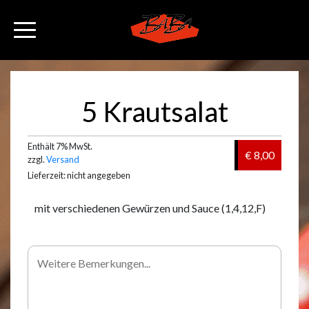
5 Krautsalat
Enthält 7% MwSt.
€ 8,00
zzgl.
Versand
Lieferzeit: nicht angegeben
mit verschiedenen Gewürzen und Sauce (1,4,12,F)