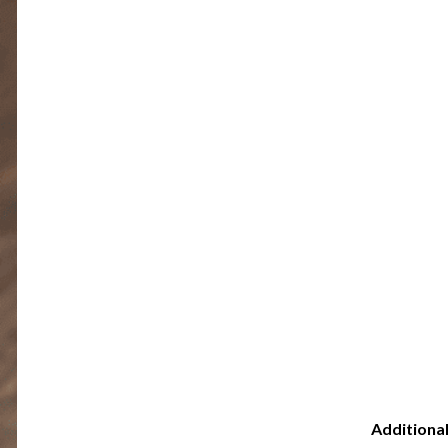
Additiona