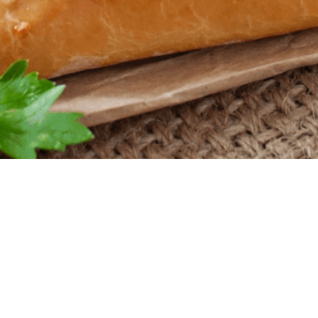
Powered by