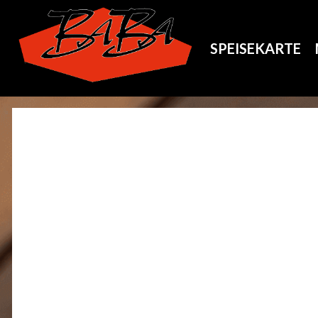
SPEISEKARTE