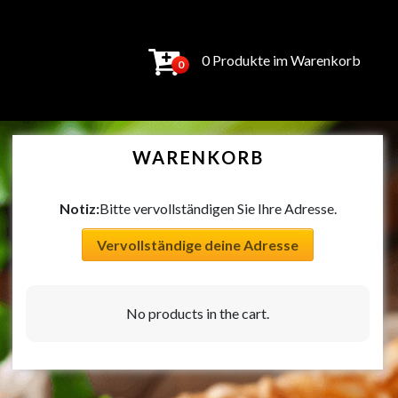
0 Produkte im Warenkorb
0
WARENKORB
Notiz:
Bitte vervollständigen Sie Ihre Adresse.
Vervollständige deine Adresse
No products in the cart.