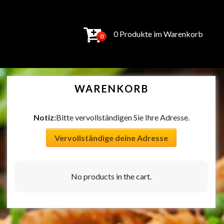
0 Produkte im Warenkorb
0
WARENKORB
Notiz:
Bitte vervollständigen Sie Ihre Adresse.
Vervollständige deine Adresse
No products in the cart.