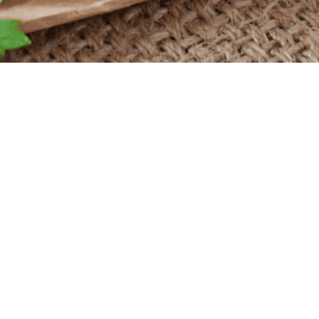
Powered by