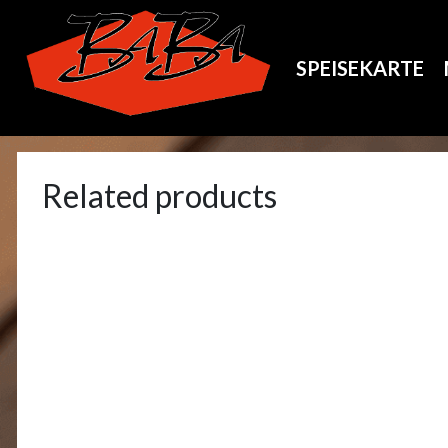
SPEISEKARTE
Related products