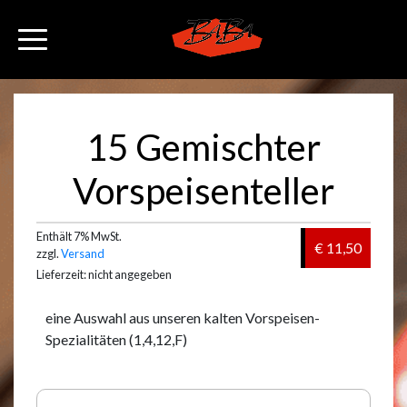
15 Gemischter
Vorspeisenteller
Enthält 7% MwSt.
€ 11,50
zzgl.
Versand
Lieferzeit: nicht angegeben
eine Auswahl aus unseren kalten Vorspeisen-
Spezialitäten (1,4,12,F)