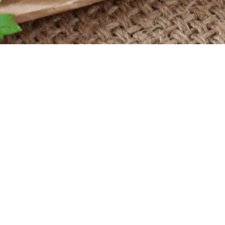
Powered by