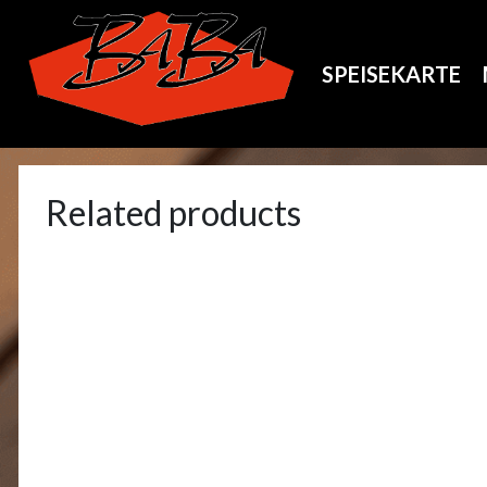
SPEISEKARTE
Related products