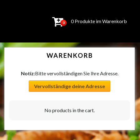
0 Produkte im Warenkorb
0
WARENKORB
Notiz:
Bitte vervollständigen Sie Ihre Adresse.
Vervollständige deine Adresse
No products in the cart.