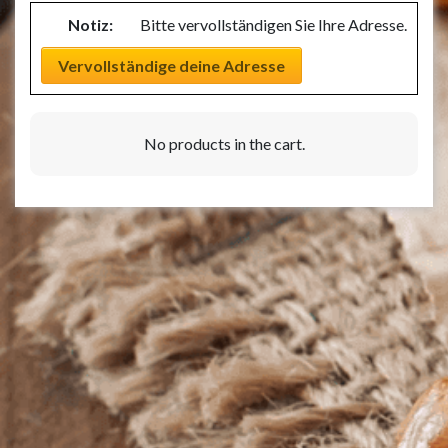
Notiz:
Bitte vervollständigen Sie Ihre Adresse.
Vervollständige deine Adresse
No products in the cart.