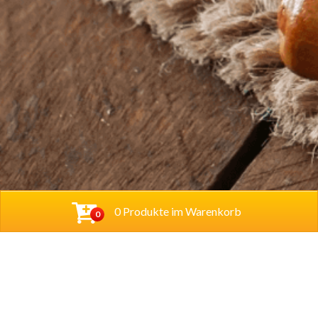
0 Produkte im Warenkorb
0