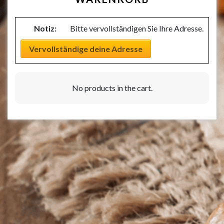
Notiz:
Bitte vervollständigen Sie Ihre Adresse.
Vervollständige deine Adresse
No products in the cart.