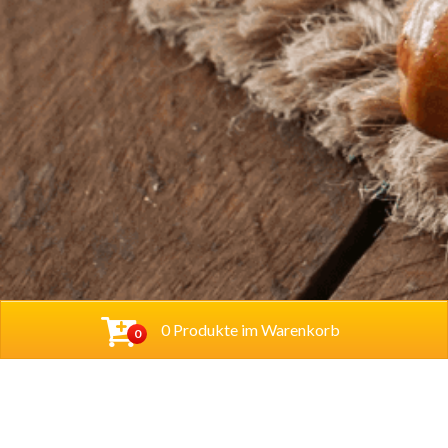
0 Produkte im Warenkorb
0