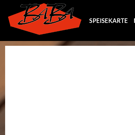
SPEISEKARTE