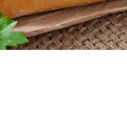
Powered by