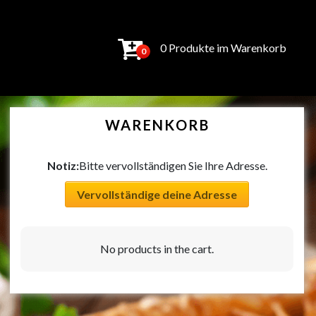
0 Produkte im Warenkorb
0
WARENKORB
Notiz:
Bitte vervollständigen Sie Ihre Adresse.
Vervollständige deine Adresse
No products in the cart.