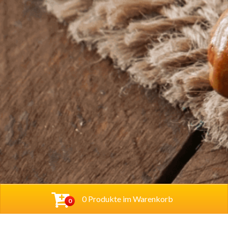
0 Produkte im Warenkorb
0