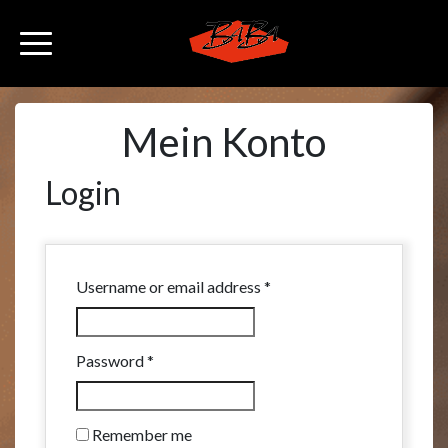
Mein Konto
Login
Username or email address
*
Password
*
Remember me