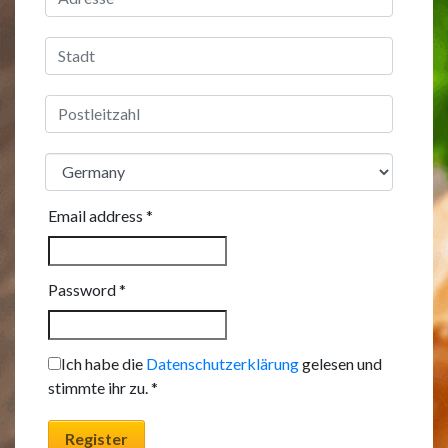
Email address
*
Password
*
Ich habe die
Datenschutzerklärung
gelesen und
stimmte ihr zu.
*
Register