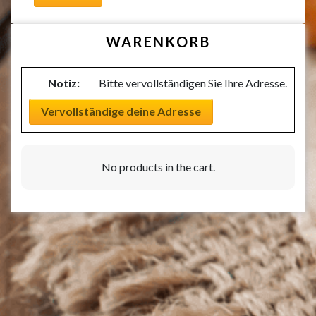
WARENKORB
Notiz:
Bitte vervollständigen Sie Ihre Adresse.
Vervollständige deine Adresse
No products in the cart.