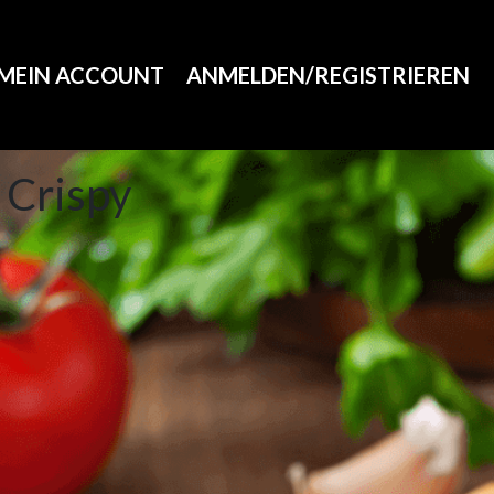
MEIN ACCOUNT
ANMELDEN/REGISTRIEREN
 Crispy