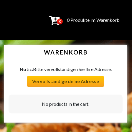
0 Produkte im Warenkorb
0
WARENKORB
Notiz:
Bitte vervollständigen Sie Ihre Adresse.
Vervollständige deine Adresse
No products in the cart.