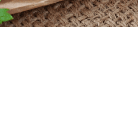
Powered by