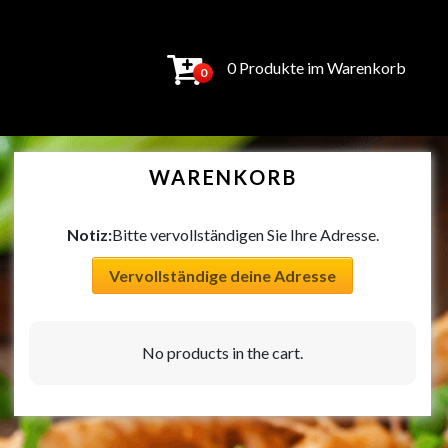
0 Produkte im Warenkorb
0
WARENKORB
Notiz:
Bitte vervollständigen Sie Ihre Adresse.
Vervollständige deine Adresse
No products in the cart.