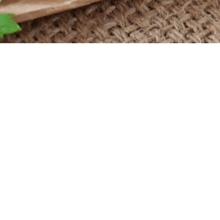
Powered by