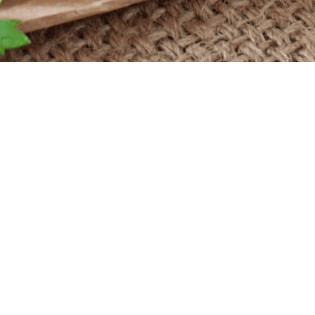
Powered by