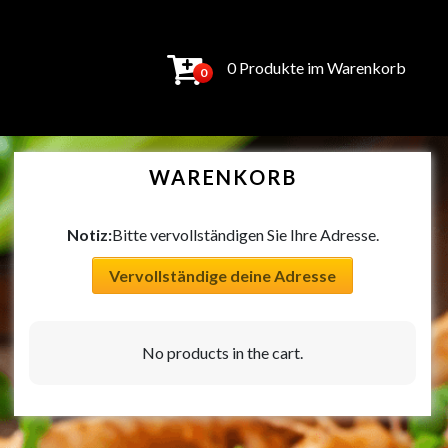
0 Produkte im Warenkorb
0
WARENKORB
Notiz:
Bitte vervollständigen Sie Ihre Adresse.
Vervollständige deine Adresse
No products in the cart.