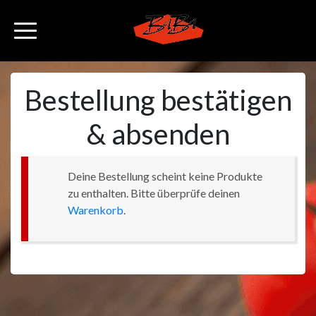
Bestellung bestätigen
& absenden
Deine Bestellung scheint keine Produkte
zu enthalten. Bitte überprüfe deinen
Warenkorb
.